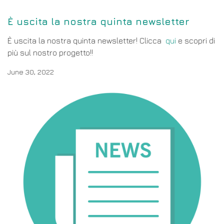
È uscita la nostra quinta newsletter
È uscita la nostra quinta newsletter! Clicca
qui
e scopri di
più sul nostro progetto!!
June 30, 2022