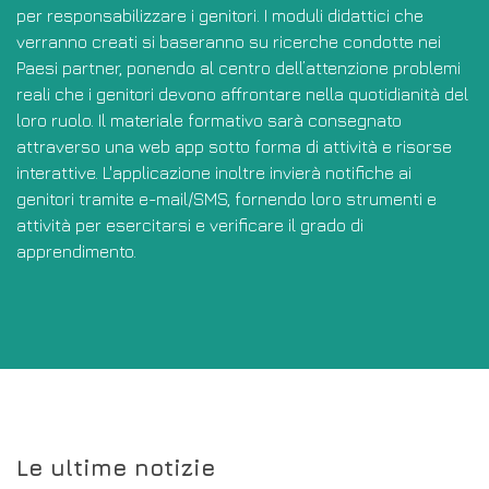
per responsabilizzare i genitori. I moduli didattici che
verranno creati si baseranno su ricerche condotte nei
Paesi partner, ponendo al centro dell’attenzione problemi
reali che i genitori devono affrontare nella quotidianità del
loro ruolo. Il materiale formativo sarà consegnato
attraverso una web app sotto forma di attività e risorse
interattive. L'applicazione inoltre invierà notifiche ai
genitori tramite e-mail/SMS, fornendo loro strumenti e
attività per esercitarsi e verificare il grado di
apprendimento.
Le ultime notizie