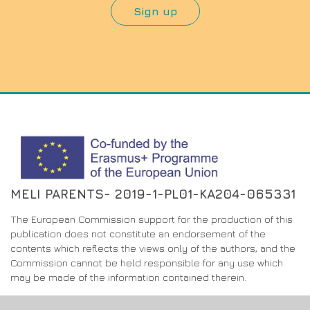
Sign up
MELI PARENTS- 2019-1-PL01-KA204-065331
The European Commission support for the production of this
publication does not constitute an endorsement of the
contents which reflects the views only of the authors, and the
Commission cannot be held responsible for any use which
may be made of the information contained therein.