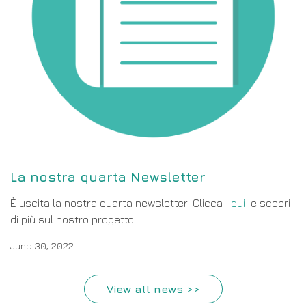
La nostra quarta Newsletter
È uscita la nostra quarta newsletter! Clicca
qui
e scopri
di più sul nostro progetto!
June 30, 2022
View all news >>