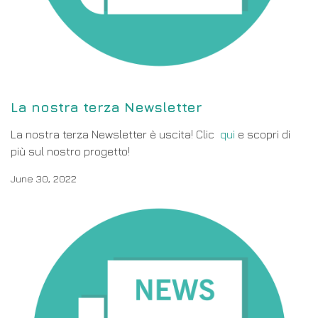
La nostra terza Newsletter
La nostra terza Newsletter è uscita! Clic
qui
e scopri di
più sul nostro progetto!
June 30, 2022