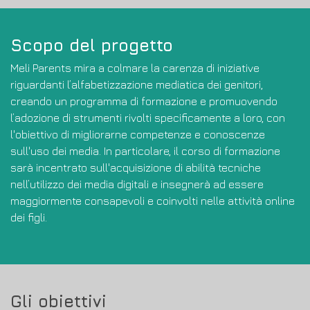
Scopo del progetto
Meli Parents mira a colmare la carenza di iniziative
riguardanti l’alfabetizzazione mediatica dei genitori,
creando un programma di formazione e promuovendo
l’adozione di strumenti rivolti specificamente a loro, con
l'obiettivo di migliorarne competenze e conoscenze
sull'uso dei media. In particolare, il corso di formazione
sarà incentrato sull'acquisizione di abilità tecniche
nell’utilizzo dei media digitali e insegnerà ad essere
maggiormente consapevoli e coinvolti nelle attività online
dei figli.
Gli obiettivi