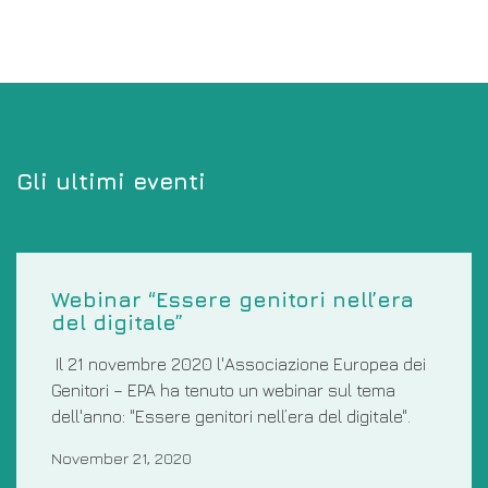
Gli ultimi eventi
Webinar “Essere genitori nell’era
del digitale”
Il 21 novembre 2020 l'Associazione Europea dei
Genitori – EPA ha tenuto un webinar sul tema
dell'anno: "Essere genitori nell’era del digitale".
November 21, 2020