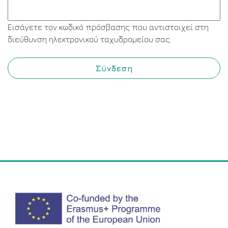
Εισάγετε τον κωδικό πρόσβασης που αντιστοιχεί στη
διεύθυνση ηλεκτρονικού ταχυδρομείου σας.