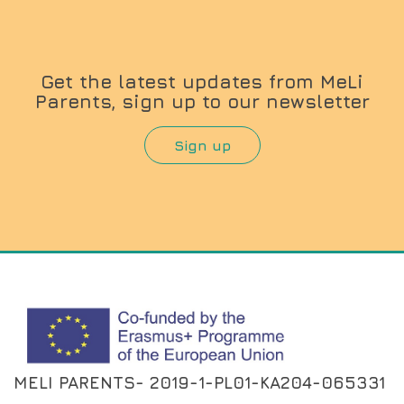
Get the latest updates from MeLi
Parents, sign up to our newsletter
Sign up
MELI PARENTS- 2019-1-PL01-KA204-065331