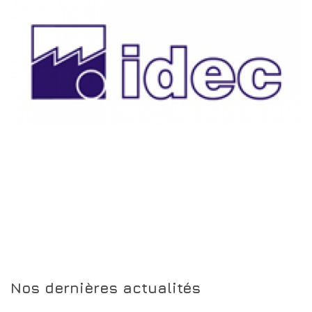
Nos dernières actualités