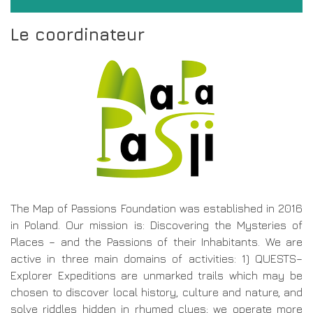
Le coordinateur
The Map of Passions Foundation was established in 2016
in Poland. Our mission is: Discovering the Mysteries of
Places – and the Passions of their Inhabitants. We are
active in three main domains of activities: 1) QUESTS–
Explorer Expeditions are unmarked trails which may be
chosen to discover local history, culture and nature, and
solve riddles hidden in rhymed clues; we operate more