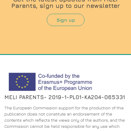
Parents, sign up to our newsletter
Sign up
MELI PARENTS- 2019-1-PL01-KA204-065331
The European Commission support for the production of this
publication does not constitute an endorsement of the
contents which reflects the views only of the authors, and the
Commission cannot be held responsible for any use which