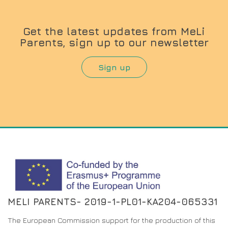
Get the latest updates from MeLi
Parents, sign up to our newsletter
Sign up
MELI PARENTS- 2019-1-PL01-KA204-065331
The European Commission support for the production of this