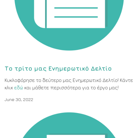
Το τρίτο μας Ενημερωτικό Δελτίο
Κυκλοφόρησε το δεύτερο μας Ενημερωτικό Δελτίο! Κάντε
κλικ
εδώ
και μάθετε περισσότερα για το έργο μας!
June 30, 2022