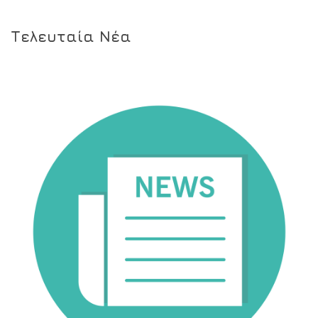
Τελευταία Νέα