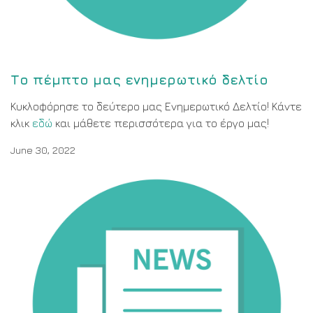
Το πέμπτο μας ενημερωτικό δελτίο
Κυκλοφόρησε το δεύτερο μας Ενημερωτικό Δελτίο! Κάντε
κλικ
εδώ
και μάθετε περισσότερα για το έργο μας!
June 30, 2022