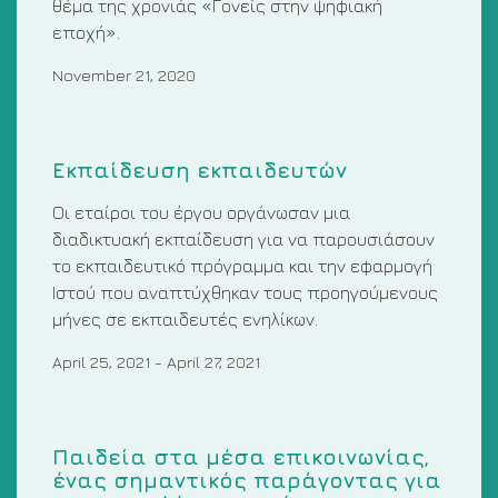
θέμα της χρονιάς «Γονείς στην ψηφιακή
εποχή».
November 21, 2020
Εκπαίδευση εκπαιδευτών
Οι εταίροι του έργου οργάνωσαν μια
διαδικτυακή εκπαίδευση για να παρουσιάσουν
το εκπαιδευτικό πρόγραμμα και την εφαρμογή
Ιστού που αναπτύχθηκαν τους προηγούμενους
μήνες σε εκπαιδευτές ενηλίκων.
April 25, 2021
-
April 27, 2021
Παιδεία στα μέσα επικοινωνίας,
ένας σημαντικός παράγοντας για