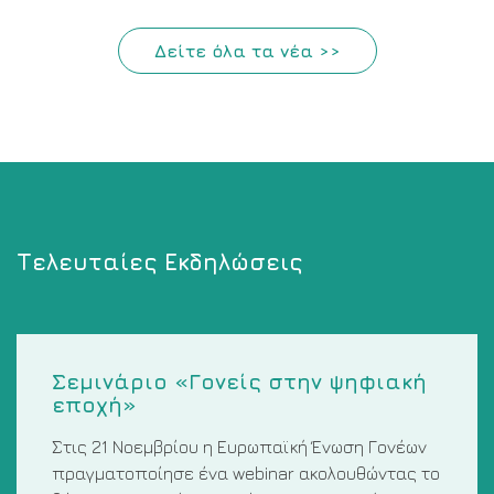
Δείτε όλα τα νέα >>
Τελευταίες Εκδηλώσεις
Σεμινάριο «Γονείς στην ψηφιακή
εποχή»
Στις 21 Νοεμβρίου η Ευρωπαϊκή Ένωση Γονέων
πραγματοποίησε ένα webinar ακολουθώντας το