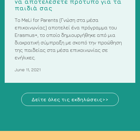
να αποτελέσετε πρότυπο για τα
παιδιά σας
Το MeLi for Parents (Γνώση στα μέσα
επικοινωνίας) αποτελεί ένα πρόγραμμα του
Erasmus+, το οποίο δημιουργήθηκε από μια
διακρατική σύμπραξη με σκοπό την προώθηση
της παιδείας στα μέσα επικοινωνίας σε
ενήλικες.
June 11, 2021
Δείτε όλες τις εκδηλώσεις>>