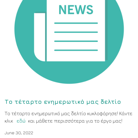
Το τέταρτο ενημερωτικό μας δελτίο
Το τέταρτο ενημερωτικό μας δελτίο κυκλοφόρησε! Κάντε
κλικ
εδώ
και μάθετε περισσότερα για το έργο μας!
June 30, 2022