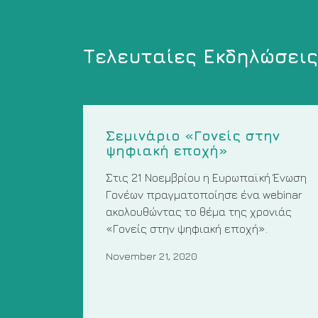
Τελευταίες Εκδηλώσεις
Σεμινάριο «Γονείς στην
ψηφιακή εποχή»
Στις 21 Νοεμβρίου η Ευρωπαϊκή Ένωση
Γονέων πραγματοποίησε ένα webinar
ακολουθώντας το θέμα της χρονιάς
«Γονείς στην ψηφιακή εποχή».
November 21, 2020