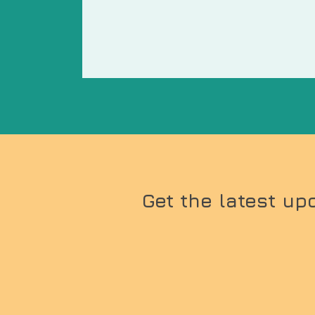
Get the latest up