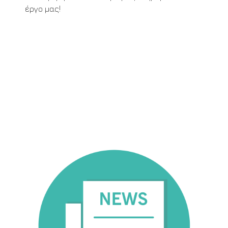
έργο μας!