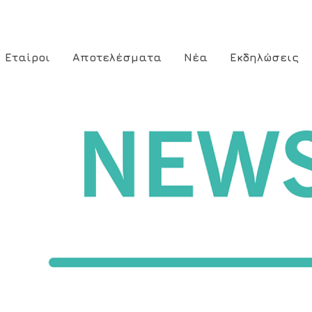
Εταίροι
Αποτελέσματα
Νέα
Εκδηλώσεις
ion