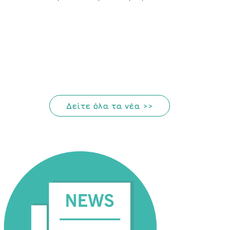
Δείτε όλα τα νέα >>