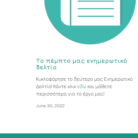
Το πέμπτο μας ενημερωτικό
δελτίο
Κυκλοφόρησε το δεύτερο μας Ενημερωτικό
Δελτίο! Κάντε κλικ
εδώ
και μάθετε
περισσότερα για το έργο μας!
June 30, 2022