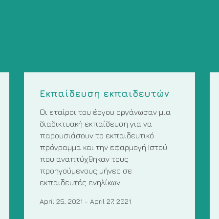
Εκπαίδευση εκπαιδευτών
Οι εταίροι του έργου οργάνωσαν μια
διαδικτυακή εκπαίδευση για να
παρουσιάσουν το εκπαιδευτικό
πρόγραμμα και την εφαρμογή Ιστού
που αναπτύχθηκαν τους
προηγούμενους μήνες σε
εκπαιδευτές ενηλίκων.
April 25, 2021
-
April 27, 2021