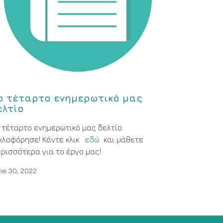
ο τέταρτο ενημερωτικό μας
ελτίο
 τέταρτο ενημερωτικό μας δελτίο
κλοφόρησε! Κάντε κλικ
εδώ
και μάθετε
ρισσότερα για το έργο μας!
ne 30, 2022