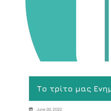
Το τρίτο μας Ενη
June 30, 2022