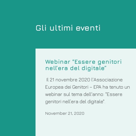
Gli ultimi eventi
Webinar “Essere genitori
nell’era del digitale”
Il 21 novembre 2020 l'Associazione
Europea dei Genitori – EPA ha tenuto un
webinar sul tema dell'anno: "Essere
genitori nell’era del digitale".
November 21, 2020