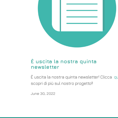
È uscita la nostra quinta
newsletter
È uscita la nostra quinta newsletter! Clicca
qu
scopri di più sul nostro progetto!!
June 30, 2022