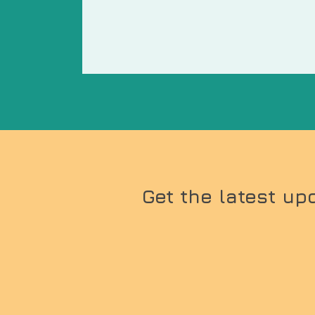
Get the latest up