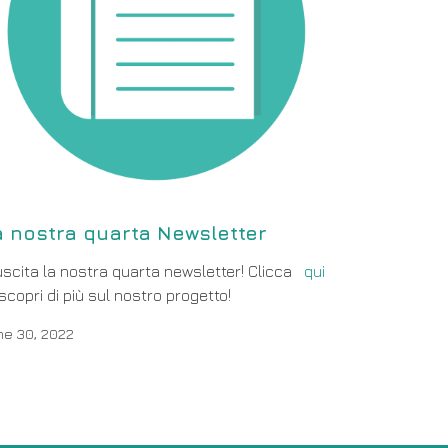
a nostra quarta Newsletter
uscita la nostra quarta newsletter! Clicca
qui
scopri di più sul nostro progetto!
ne 30, 2022