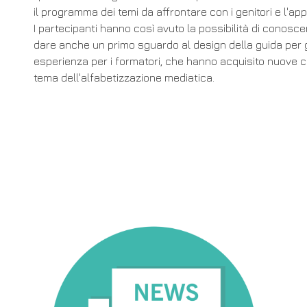
il programma dei temi da affrontare con i genitori e l'a
I partecipanti hanno così avuto la possibilità di conoscere
dare anche un primo sguardo al design della guida per 
esperienza per i formatori, che hanno acquisito nuove 
tema dell'alfabetizzazione mediatica.