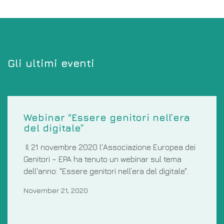
Gli ultimi eventi
Webinar “Essere genitori nell’era
del digitale”
Il 21 novembre 2020 l'Associazione Europea dei
Genitori – EPA ha tenuto un webinar sul tema
dell'anno: "Essere genitori nell’era del digitale".
November 21, 2020