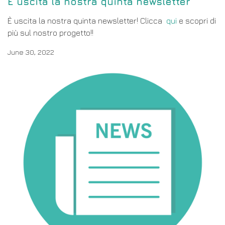
È uscita la nostra quinta newsletter
È uscita la nostra quinta newsletter! Clicca
qui
e scopri di
più sul nostro progetto!!
June 30, 2022