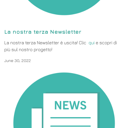
La nostra terza Newsletter
La nostra terza Newsletter è uscita! Clic
qui
e scopri di
più sul nostro progetto!
June 30, 2022