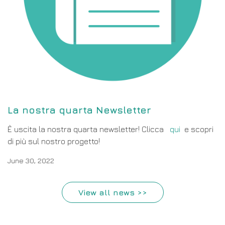
La nostra quarta Newsletter
È uscita la nostra quarta newsletter! Clicca
qui
e scopri
di più sul nostro progetto!
June 30, 2022
View all news >>