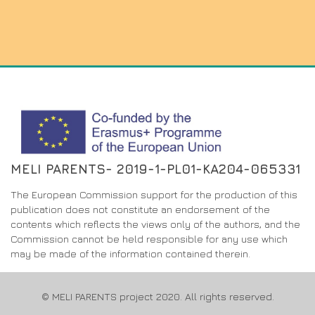
MELI PARENTS- 2019-1-PL01-KA204-065331
The European Commission support for the production of this
publication does not constitute an endorsement of the
contents which reflects the views only of the authors, and the
Commission cannot be held responsible for any use which
may be made of the information contained therein.
© MELI PARENTS project 2020. All rights reserved.