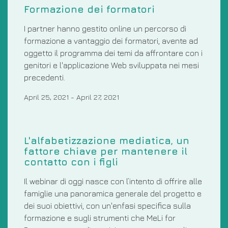
Formazione dei formatori
I partner hanno gestito online un percorso di
formazione a vantaggio dei formatori, avente ad
oggetto il programma dei temi da affrontare con i
genitori e l'applicazione Web sviluppata nei mesi
precedenti.
April 25, 2021
-
April 27, 2021
L'alfabetizzazione mediatica, un
fattore chiave per mantenere il
contatto con i figli
Il webinar di oggi nasce con l’intento di offrire alle
famiglie una panoramica generale del progetto e
dei suoi obiettivi, con un'enfasi specifica sulla
formazione e sugli strumenti che MeLi for