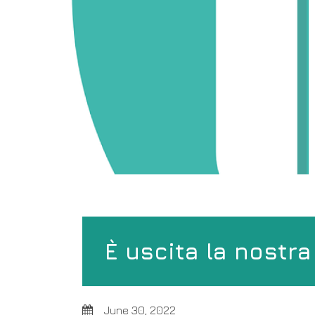
È uscita la nostra
June 30, 2022