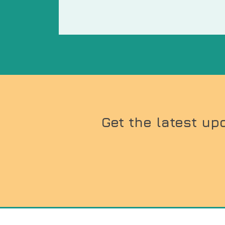
Get the latest up