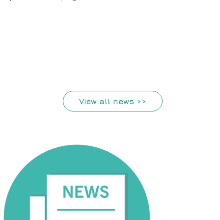
View all news >>