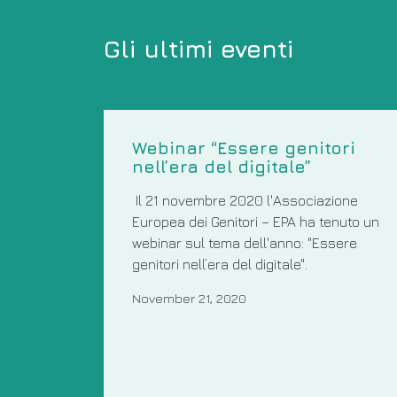
Gli ultimi eventi
Webinar “Essere genitori
nell’era del digitale”
Il 21 novembre 2020 l'Associazione
Europea dei Genitori – EPA ha tenuto un
webinar sul tema dell'anno: "Essere
genitori nell’era del digitale".
November 21, 2020