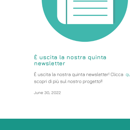
È uscita la nostra quinta
newsletter
È uscita la nostra quinta newsletter! Clicca
qu
scopri di più sul nostro progetto!!
June 30, 2022