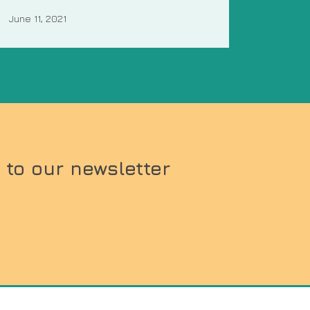
June 11, 2021
 to our newsletter