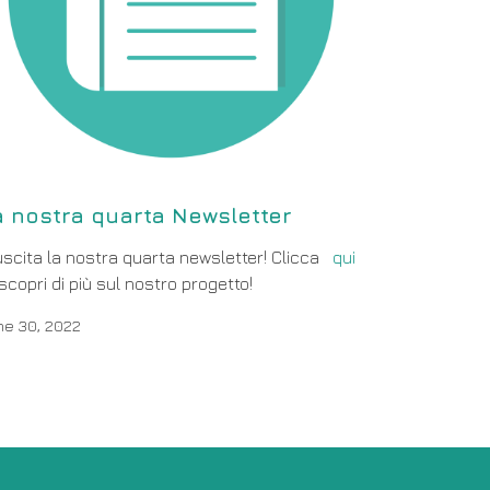
a nostra quarta Newsletter
uscita la nostra quarta newsletter! Clicca
qui
scopri di più sul nostro progetto!
ne 30, 2022